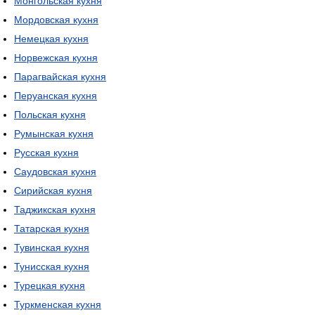
Монгольская кухня
Мордовская кухня
Немецкая кухня
Норвежская кухня
Парагвайская кухня
Перуанская кухня
Польская кухня
Румынская кухня
Русская кухня
Саудовская кухня
Сирийская кухня
Таджикская кухня
Татарская кухня
Тувинская кухня
Тунисская кухня
Турецкая кухня
Туркменская кухня