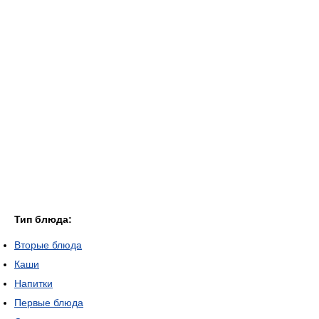
Тип блюда:
Вторые блюда
Каши
Напитки
Первые блюда