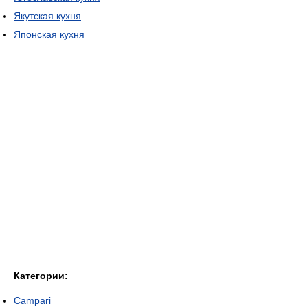
Якутская кухня
Японская кухня
Категории:
Campari