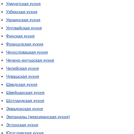
Удмуртская кухня
Узбекская кухня
Украинская кухня
Уругвайская кухня
Финская кухня
Французская кухня
Чехословацкая кухня
Чечено-ингушская кухня
Чилийская кухня
Чувашская кухня
Шведская кухня
Швейцарская кухня
Шотландская кухня
Эквадорская кухня
Эмпанады (мексиканская кухня)
Эстонская кухня
Югославская кухня