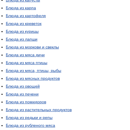
Блюда из капусты
Блюда из карпа
Блюда из картофеля
Блюда из креветок
Блюда из курицы
Блюда из лапши
Блюда из моркови и свеклы
Блюда из мяса дичи
Блюда из мяса птицы
Блюда из мяса, птицы, рыбы
Блюда из мясных продуктов
Блюда из овощей
Блюда из печени
Блюда из помидоров
Блюда из растительных продуктов
Блюда из редьки и репы
Блюда из рубленого мяса