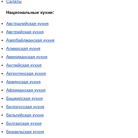
Салаты
Национальные кухни:
Австралийская кухня
Австрийская кухня
Азербайджанская кухня
Алжирская кухня
Американская кухня
Английская кухня
Аргентинская кухня
Армянская кухня
Африканская кухня
Башкирская кухня
Белорусская кухня
Бельгийская кухня
Болгарская кухня
Бразильская кухня