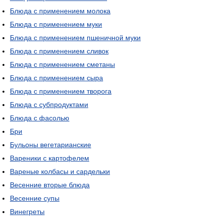
Блюда с применением молока
Блюда с применением муки
Блюда с применением пшеничной муки
Блюда с применением сливок
Блюда с применением сметаны
Блюда с применением сыра
Блюда с применением творога
Блюда с субпродуктами
Блюда с фасолью
Бри
Бульоны вегетарианские
Вареники с картофелем
Вареные колбасы и сардельки
Весенние вторые блюда
Весенние супы
Винегреты